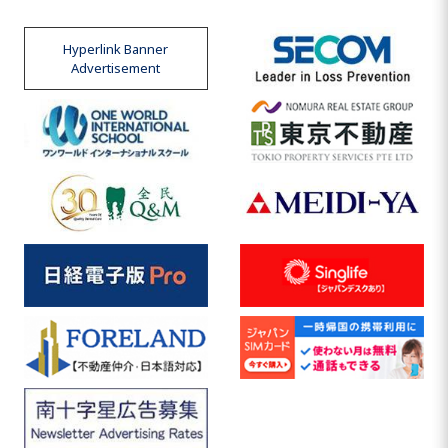
Hyperlink Banner
Advertisement