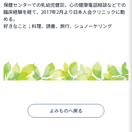
保健センターでの乳幼児健診、心の健康電話相談などでの
臨床経験を経て、2017年2月より日本人会クリニックに勤
める。
好きなこと；料理、読書、旅行、シュノーケリング
よみものへ戻る