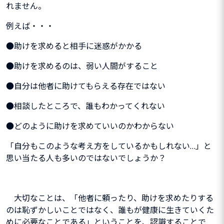
れません。
例えば・・・
●助けを求めると相手に迷惑がかかる
●助けを求めるのは、弱い人間がすること
●自分は他者に助けてもらえる存在ではない
●相談したところで、誰もわかってくれない
●どのように助けを求めていいのかわからない
「自分もこのような考え方をしているかもしれない…」と
思い当たる人も多いのではないでしょうか？
大切なことは、「他者に頼ったり、助けを求めたりする
のは恥ずかしいことではなく、誰もが健康に生きていくた
めに必要なことである」ということを、認識することで