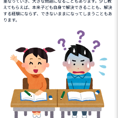
重なっていき、大きな問題になることもあります。少し教
えてもらえば、本来子ども自身で解決できることも、解決
する経験にならず、できないままになってしまうこともあ
ります。