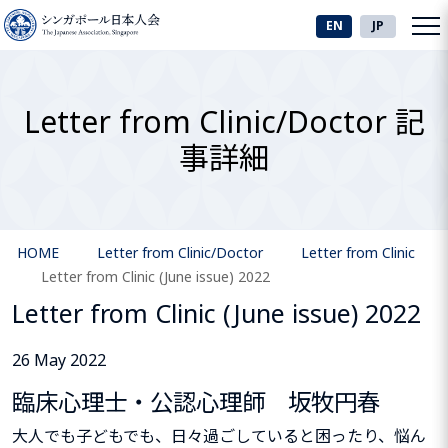
EN
JP
Letter from Clinic/Doctor 記
事詳細
HOME
Letter from Clinic/Doctor
Letter from Clinic
Letter from Clinic (June issue) 2022
Letter from Clinic (June issue) 2022
26 May 2022
臨床心理士・公認心理師 坂牧円春
大人でも子どもでも、日々過ごしていると困ったり、悩ん