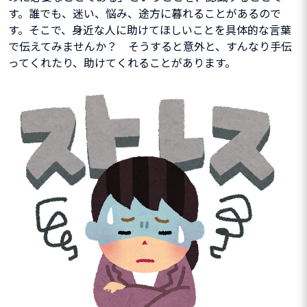
す。誰でも、迷い、悩み、途方に暮れることがあるので
す。そこで、身近な人に助けてほしいことを具体的な言葉
で伝えてみませんか？ そうすると意外と、すんなり手伝
ってくれたり、助けてくれることがあります。