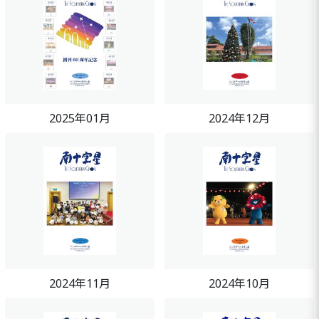
2025年01月
2024年12月
2024年11月
2024年10月