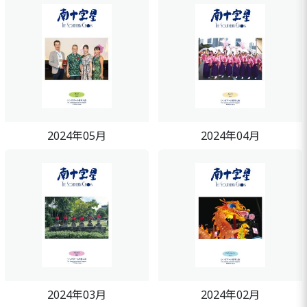
2024年05月
2024年04月
2024年03月
2024年02月