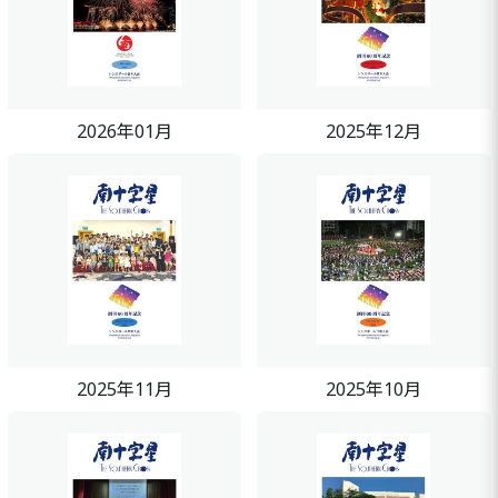
2026年01月
2025年12月
2025年11月
2025年10月