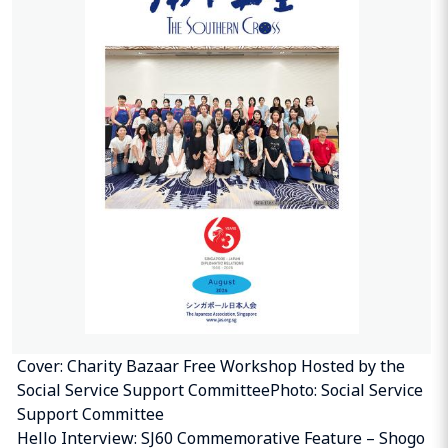
Cover: Charity Bazaar Free Workshop Hosted by the
Social Service Support CommitteePhoto: Social Service
Support Committee
Hello Interview: SJ60 Commemorative Feature – Shogo