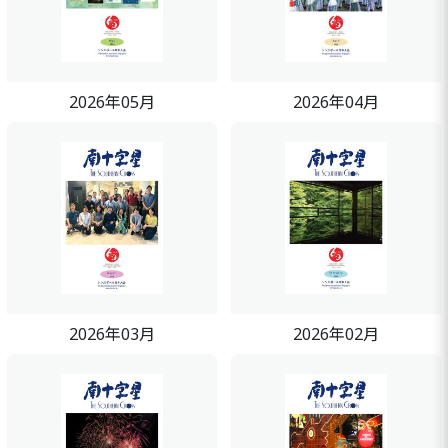
2026年05月
2026年04月
2026年03月
2026年02月