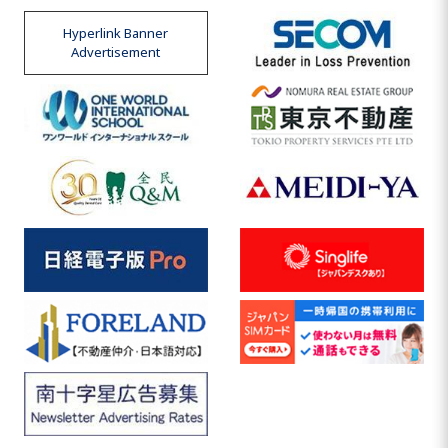
Hyperlink Banner
Advertisement