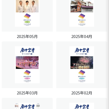
2025年05月
2025年04月
2025年03月
2025年02月