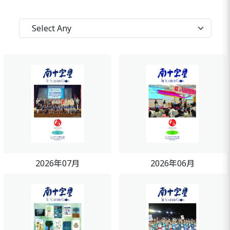
2026年07月
2026年06月