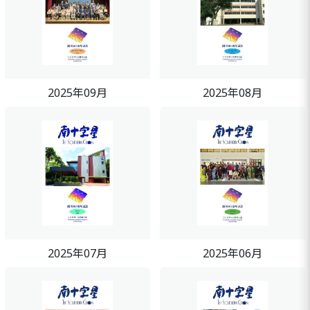
2025年09月
2025年08月
2025年07月
2025年06月