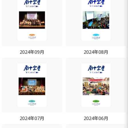
2024年09月
2024年08月
2024年07月
2024年06月