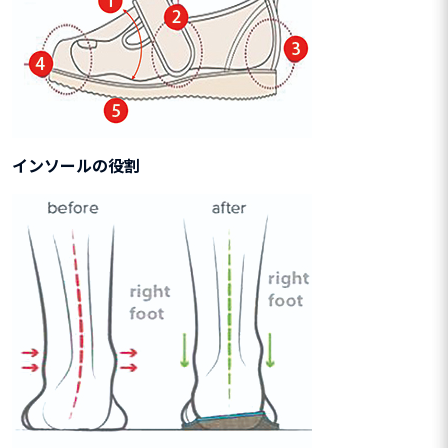
インソールの役割