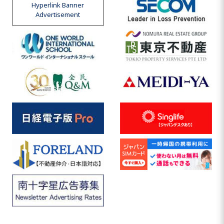
Hyperlink Banner
Advertisement