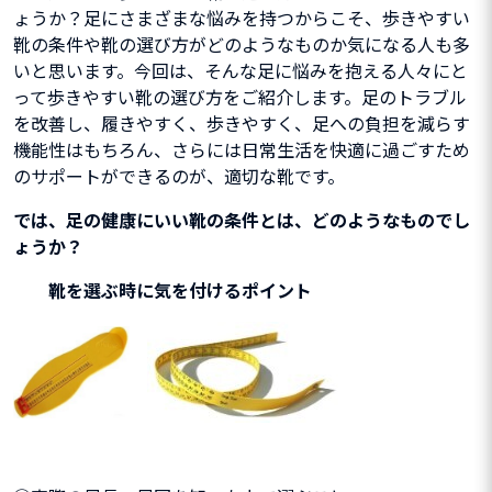
ょうか？足にさまざまな悩みを持つからこそ、歩きやすい
靴の条件や靴の選び方がどのようなものか気になる人も多
いと思います。今回は、そんな足に悩みを抱える人々にと
って歩きやすい靴の選び方をご紹介します。足のトラブル
を改善し、
履きやすく、歩きやすく、足への負担を減らす
機能性はもちろん、さらには日常生活を快適に過ごすため
のサポートができるのが、適切な靴です。
では、足の健康にいい靴の条件とは、どのようなものでし
ょうか？
靴を選ぶ時に気を付けるポイント