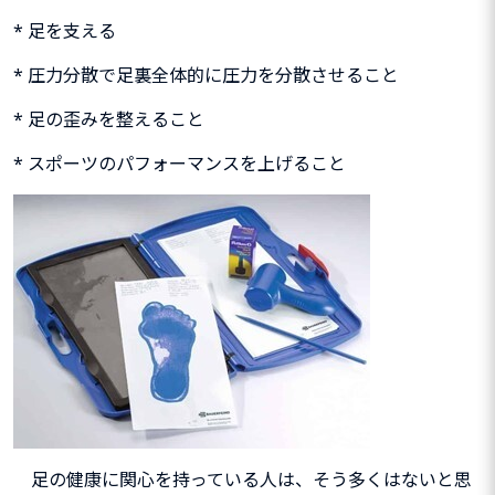
* 足を支える
* 圧力分散で足裏全体的に圧力を分散させること
* 足の歪みを整えること
*
スポーツのパフォーマンスを上げること
足の健康に関心を持っている人は、そう多くはないと思