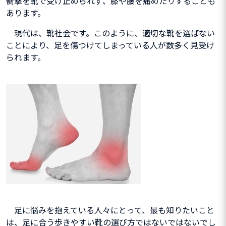
衝撃を靴で受け止められず、膝や腰を痛めたりすることも
あります。
現代は、靴社会です。このように、適切な靴を選ばない
ことにより、足を傷つけてしまっている人が数多く見受け
られます。
足に悩みを抱えている人々にとって、最も知りたいこと
は、足に合う歩きやすい靴の選び方ではないではないでし