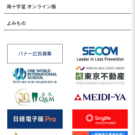
南十字星 オンライン版
よみもの
バナー広告募集