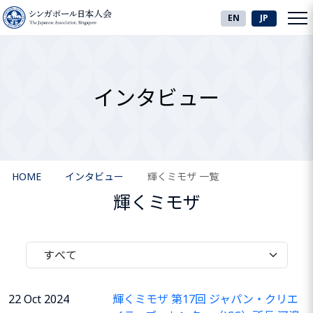
EN
JP
インタビュー
HOME
インタビュー
輝くミモザ 一覧
輝くミモザ
22 Oct 2024
輝くミモザ 第17回 ジャパン・クリエ