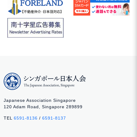
Japanese Association Singapore
120 Adam Road, Singapore 289899
TEL
6591-8136
/
6591-8137