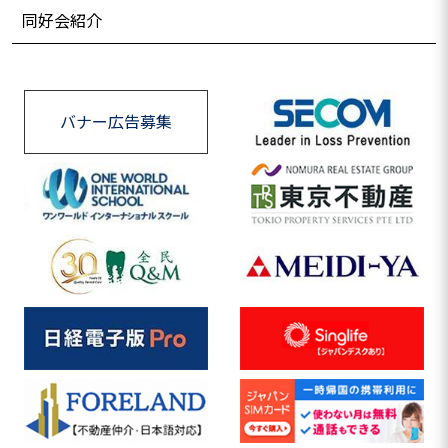
同好会紹介
バナー広告募集