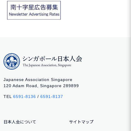
Japanese Association Singapore
120 Adam Road, Singapore 289899
TEL
6591-8136
/
6591-8137
日本人会について
サイトマップ