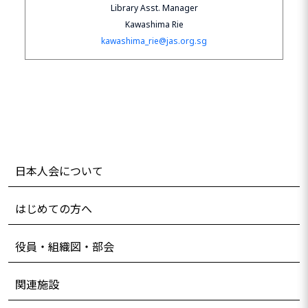
Library Asst. Manager
Kawashima Rie
kawashima_rie@jas.org.sg
日本人会について
はじめての方へ
役員・組織図・部会
関連施設