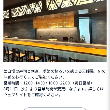
茜自慢の寿司と刺身。季節の移ろいを感じる天婦羅。旬の
味覚を心行くまでご堪能ください。
営業時間：12:00~14:30 / 18:00~22:00 （毎日営業）
8月11日（火）より営業時間が変更になります。詳しくは
ウェブサイトをご確認ください。