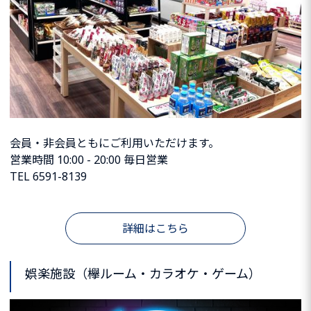
会員・非会員ともにご利用いただけます。
営業時間 10:00 - 20:00 毎日営業
TEL 6591-8139
詳細はこちら
娯楽施設（欅ルーム・カラオケ・ゲーム）