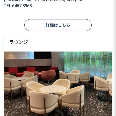
TEL 6467 3968
詳細はこちら
ラウンジ