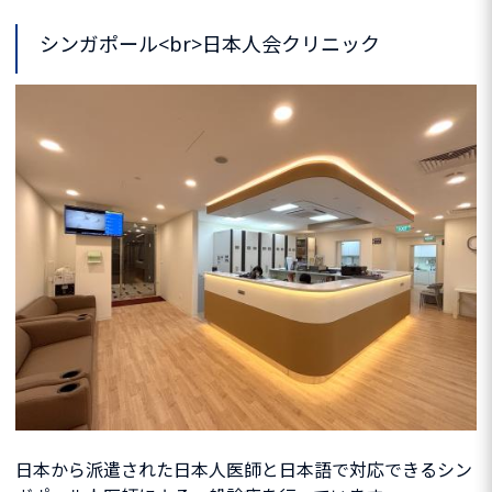
シンガポール<br>日本人会クリニック
日本から派遣された日本人医師と日本語で対応できるシン