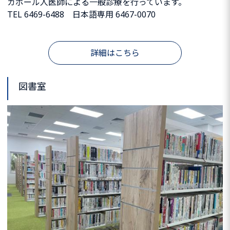
ガポール人医師による一般診療を行っています。
TEL 6469-6488 日本語専用 6467-0070
詳細はこちら
図書室