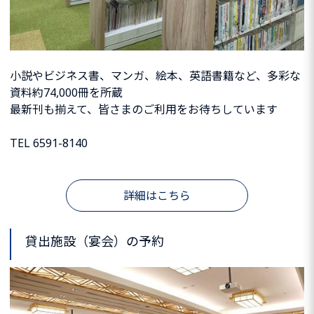
小説やビジネス書、マンガ、絵本、英語書籍など、多彩な
資料約74,000冊を所蔵
最新刊も揃えて、皆さまのご利用をお待ちしています
TEL 6591-8140
詳細はこちら
貸出施設（宴会）の予約