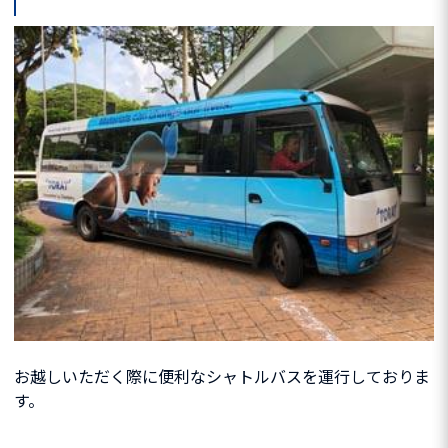
お越しいただく際に便利なシャトルバスを運行しておりま
す。