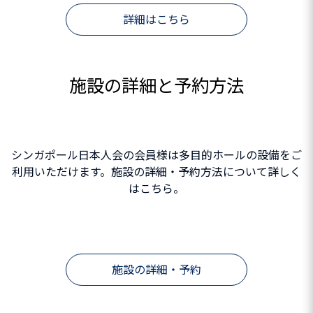
詳細はこちら
施設の詳細と予約方法
シンガポール日本人会の会員様は多目的ホールの設備をご
利用いただけます。施設の詳細・予約方法について詳しく
はこちら。
施設の詳細・予約