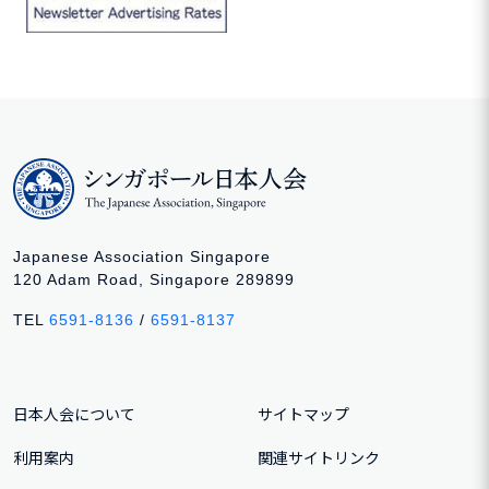
Japanese Association Singapore
120 Adam Road, Singapore 289899
TEL
6591-8136
/
6591-8137
日本人会について
サイトマップ
利用案内
関連サイトリンク