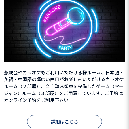
懇親会やカラオケもご利用いただける欅ルーム、日本語・
英語・中国語の幅広い曲目がお楽しみいただけるカラオケ
ルーム（２部屋）、全自動麻雀卓を完備したゲーム（マー
ジャン）ルーム（３部屋）をご用意しています。ご予約は
オンライン予約をご利用下さい。
詳細はこちら