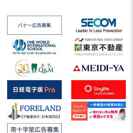
バナー広告募集