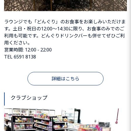
ラウンジでも「どんぐり」のお食事をお楽しみいただけま
す。土日・祝日の12:00〜14:30に限り、お食事のみでのご
利用も可能です。どんぐりドリンクバーも併せてぜひご利
用ください。
営業時間: 12:00 - 22:00
TEL 6591 8138
詳細はこちら
クラブショップ