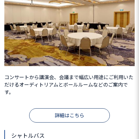
コンサートから講演会、会議まで幅広い用途にご利用いた
だけるオーディトリアムとボールルームなどのご案内で
す。
詳細はこちら
シャトルバス