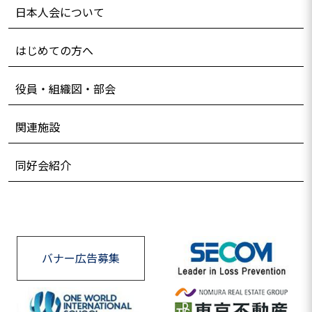
日本人会について
はじめての方へ
役員・組織図・部会
関連施設
同好会紹介
バナー広告募集