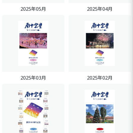
2025年05月
2025年04月
2025年03月
2025年02月