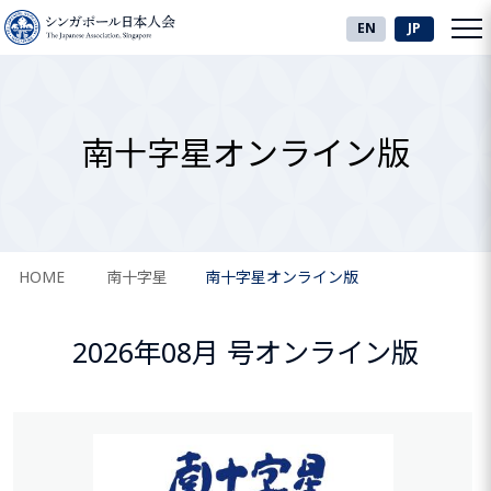
EN
JP
南十字星オンライン版
HOME
南十字星
南十字星オンライン版
2026年08月 号オンライン版