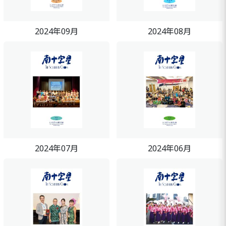
2024年09月
2024年08月
2024年07月
2024年06月