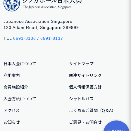
Japanese Association Singapore
120 Adam Road, Singapore 289899
TEL
6591-8136
/
6591-8137
日本人会について
サイトマップ
利用案内
関連サイトリンク
会員施設紹介
個人情報保護方針
入会方法について
シャトルバス
アクセス
よくあるご質問（Q＆A）
お知らせ
ご意⾒・お問合せ