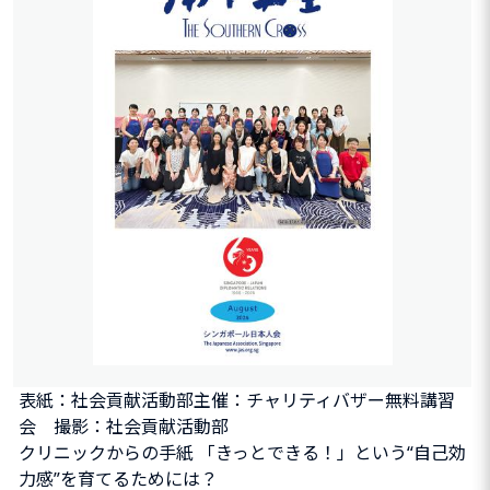
表紙：社会貢献活動部主催：チャリティバザー無料講習
会 撮影：社会貢献活動部
クリニックからの手紙 「きっとできる！」という“自己効
力感”を育てるためには？