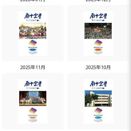
2025年11月
2025年10月