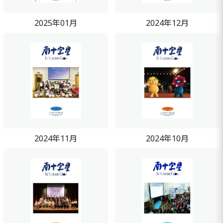
2025年01月
2024年12月
2024年11月
2024年10月