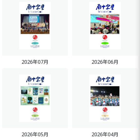
2026年07月
2026年06月
2026年05月
2026年04月