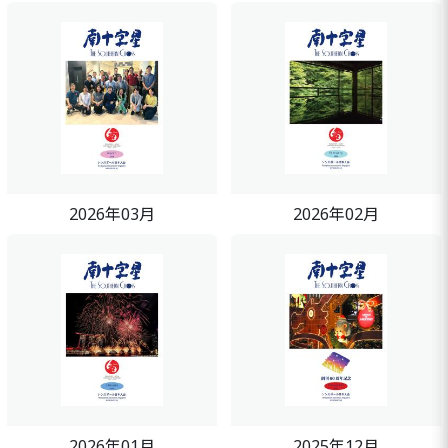
2026年03月
2026年02月
2026年01月
2025年12月