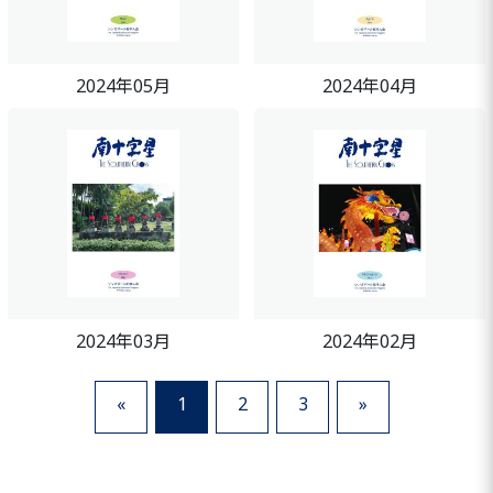
2024年05月
2024年04月
2024年03月
2024年02月
«
1
2
3
»