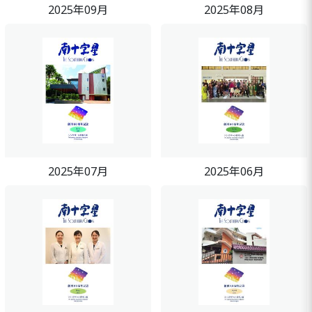
2025年09月
2025年08月
2025年07月
2025年06月