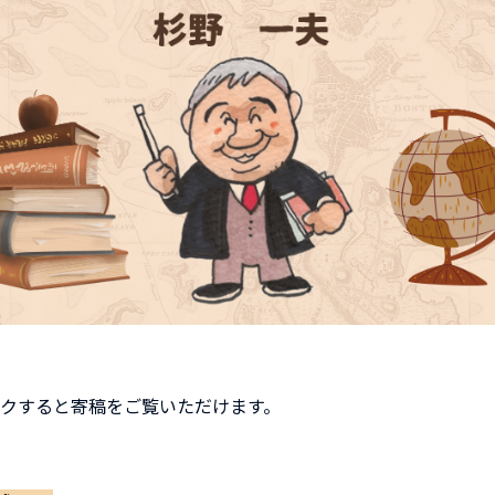
クすると寄稿をご覧いただけます。