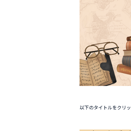
以下のタイトルをクリッ