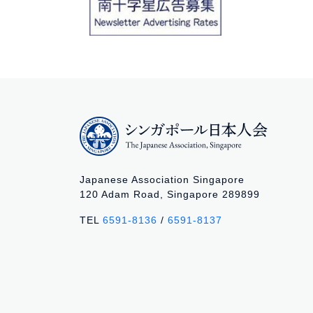
Japanese Association Singapore
120 Adam Road, Singapore 289899
TEL
6591-8136
/
6591-8137