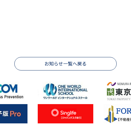
お知らせ一覧へ戻る