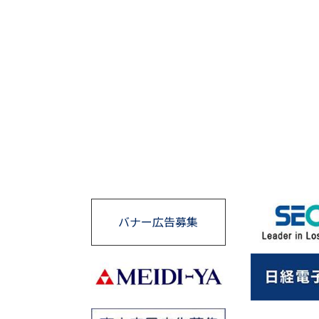
バナー広告募集