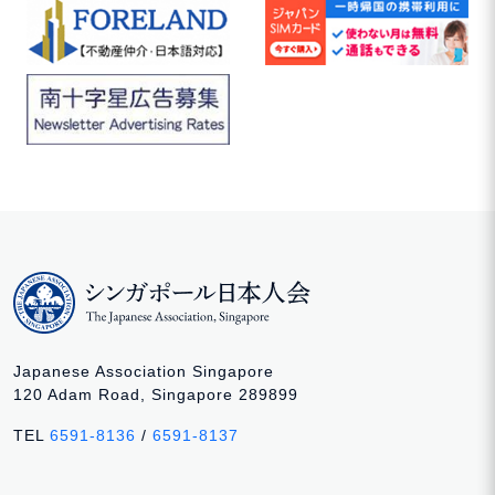
Japanese Association Singapore
120 Adam Road, Singapore 289899
TEL
6591-8136
/
6591-8137