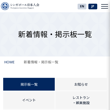
EN
JP
新着情報・掲示板一覧
HOME
新着情報・掲示板一覧
掲示板一覧
お知らせ
レストラン
イベント
・娯楽施設