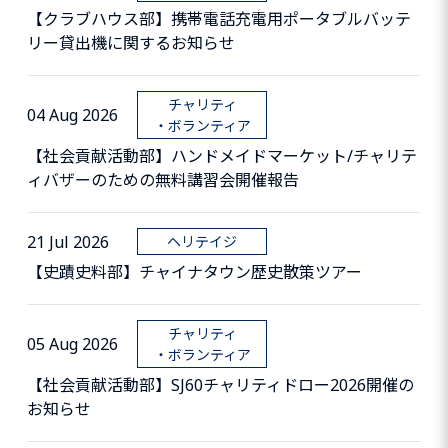
【クラブハウス部】携帯電話充電用ポータブルバッテ
リー貸出機に関するお知らせ
チャリティ
04 Aug 2026
・ボランティア
【社会貢献活動部】ハンドメイドマーケット/チャリテ
ィバザーのための無料講習会開催報告
21 Jul 2026
ヘリテイジ
【史蹟史料部】チャイナタウン歴史散策ツアー
チャリティ
05 Aug 2026
・ボランティア
【社会貢献活動部】SJ60チャリティドロー2026開催の
お知らせ