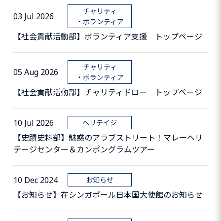
チャリティ
03 Jul 2026
・ボランティア
【社会貢献活動部】ボランティア支援 トップページ
チャリティ
05 Aug 2026
・ボランティア
【社会貢献活動部】チャリティドロー トップページ
10 Jul 2026
ヘリテイジ
【史蹟史料部】魅惑のアラブストリート！マレーヘリ
テージセンター＆カンポングラムツアー
10 Dec 2024
お知らせ
【お知らせ】在シンガポール日本国大使館のお知らせ