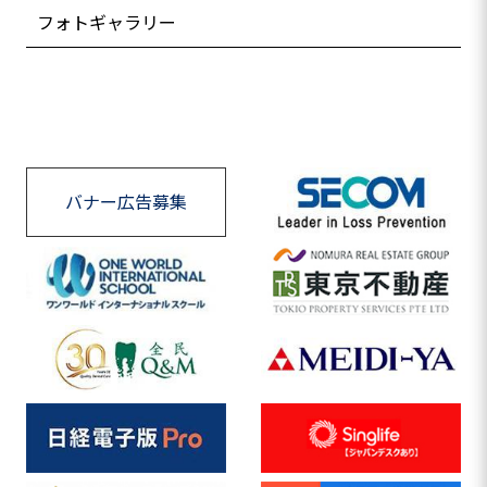
フォトギャラリー
バナー広告募集