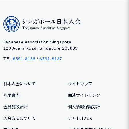
Japanese Association Singapore
120 Adam Road, Singapore 289899
TEL
6591-8136
/
6591-8137
日本人会について
サイトマップ
利用案内
関連サイトリンク
会員施設紹介
個人情報保護方針
入会方法について
シャトルバス