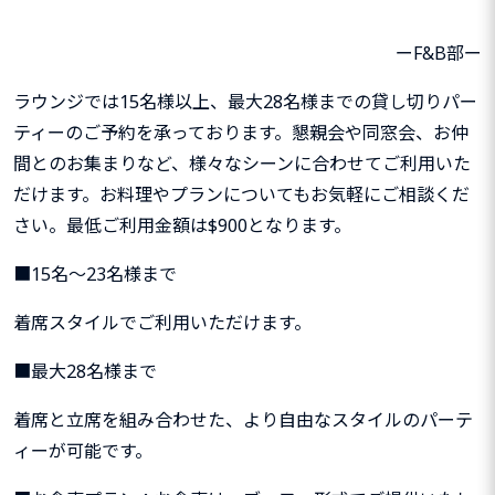
ーF&B部ー
ラウンジでは15名様以上、最大28名様までの貸し切りパー
ティーのご予約を承っております。懇親会や同窓会、お仲
間とのお集まりなど、様々なシーンに合わせてご利用いた
だけます。お料理やプランについてもお気軽にご相談くだ
さい。最低ご利用金額は$900となります。
■15名～23名様まで
着席スタイルでご利用いただけます。
■最大28名様まで
着席と立席を組み合わせた、より自由なスタイルのパーテ
ィーが可能です。