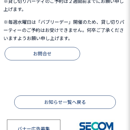
※貸し切りパーティのご予約は２週間前までにお願い申し
上げます。
※毎週水曜日は「バブリーデー」開催のため、貸し切りパ
ーティーのご予約はお受けできません。何卒ご了承くださ
いますようお願い申し上げます。
お問合せ
お知らせ一覧へ戻る
バナー広告募集