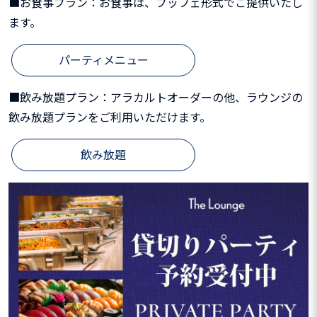
■お食事プラン：お食事は、ブッフェ形式でご提供いたし
ます。
パーティメニュー
■飲み放題プラン：アラカルトオーダーの他、ラウンジの
飲み放題プランをご利用いただけます。
飲み放題