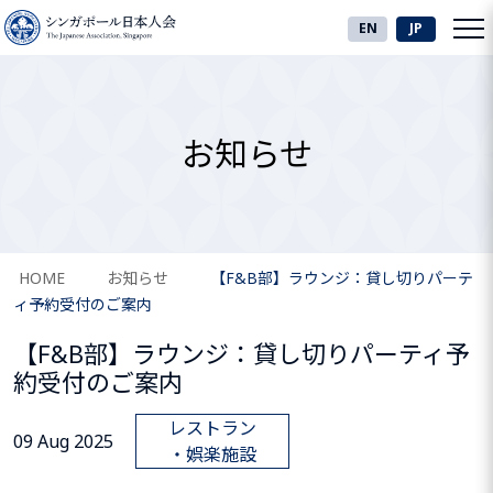
EN
JP
お知らせ
HOME
お知らせ
【F&B部】ラウンジ：貸し切りパーテ
ィ予約受付のご案内
【F&B部】ラウンジ：貸し切りパーティ予
約受付のご案内
レストラン
09 Aug 2025
・娯楽施設