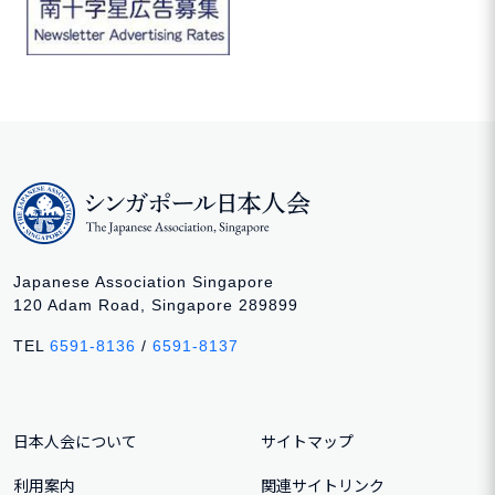
Japanese Association Singapore
120 Adam Road, Singapore 289899
TEL
6591-8136
/
6591-8137
日本人会について
サイトマップ
利用案内
関連サイトリンク