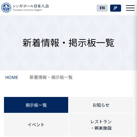
EN
JP
新着情報・掲示板一覧
HOME
新着情報・掲示板一覧
掲示板一覧
お知らせ
レストラン
イベント
・娯楽施設