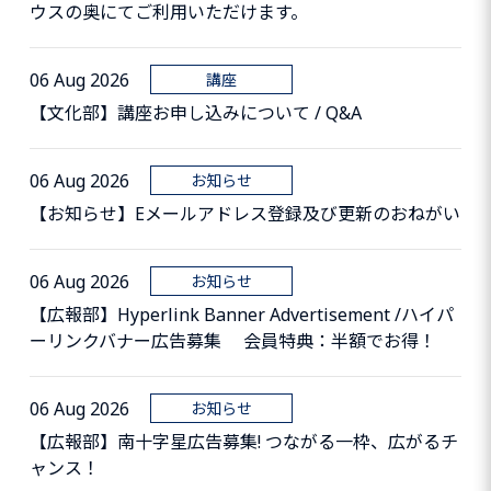
ウスの奥にてご利用いただけます。
06 Aug 2026
講座
【文化部】講座お申し込みについて / Q&A
06 Aug 2026
お知らせ
【お知らせ】Eメールアドレス登録及び更新のおねがい
06 Aug 2026
お知らせ
【広報部】Hyperlink Banner Advertisement /ハイパ
ーリンクバナー広告募集 会員特典：半額でお得！
06 Aug 2026
お知らせ
【広報部】南十字星広告募集! つながる一枠、広がるチ
ャンス！