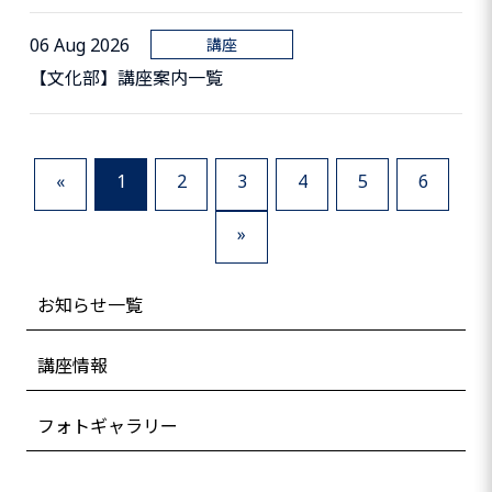
06 Aug 2026
講座
【文化部】講座案内一覧
«
1
2
3
4
5
6
»
お知らせ一覧
講座情報
フォトギャラリー