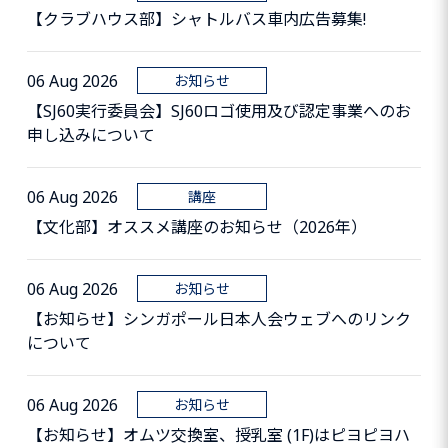
【クラブハウス部】シャトルバス車内広告募集!
06 Aug 2026
お知らせ
【SJ60実行委員会】SJ60ロゴ使用及び認定事業へのお
申し込みについて
06 Aug 2026
講座
【文化部】オススメ講座のお知らせ（2026年）
06 Aug 2026
お知らせ
【お知らせ】シンガポール日本人会ウェブへのリンク
について
06 Aug 2026
お知らせ
【お知らせ】オムツ交換室、授乳室 (1F)はピヨピヨハ