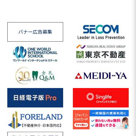
バナー広告募集