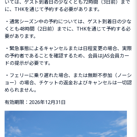
いては、ゲスト到着日の少なくとも72時間（3日前）まで
に、THKを通じて予約する必要があります。
・通常シーズン中の予約については、ゲスト到着日の少な
くとも48時間（2日前）までに、THKを通じて予約する必
要があります。
・緊急事態によるキャンセルまたは日程変更の場合、実際
の予約者であることを確認するため、会員はJAS会員カー
ドの提示が必要です。
・フェリーに乗り遅れた場合、または無断不参加（ノーシ
ョー）の場合、チケットの返金およびキャンセルは一切認
められません。
有効期限：2026年12月31日