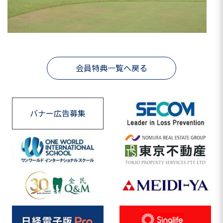
会員特典一覧へ戻る
バナー広告募集