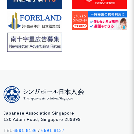
Japanese Association Singapore
120 Adam Road, Singapore 289899
TEL
6591-8136
/
6591-8137