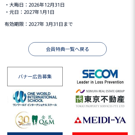
・大晦日：2026年12月31日
・元日：2027年1月1日
有効期限：2027年 3月31日まで
会員特典一覧へ戻る
バナー広告募集