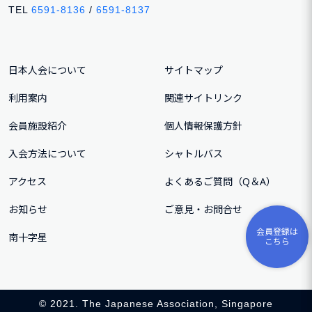
TEL
6591-8136
/
6591-8137
日本人会について
サイトマップ
利用案内
関連サイトリンク
会員施設紹介
個人情報保護方針
入会方法について
シャトルバス
アクセス
よくあるご質問（Q＆A）
お知らせ
ご意⾒・お問合せ
会員登録は
南十字星
こちら
© 2021. The Japanese Association, Singapore