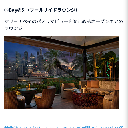
③Bay@5 （プールサイドラウンジ）
マリーナベイのパノラマビューを楽しめるオープンエアの
ラウンジ。