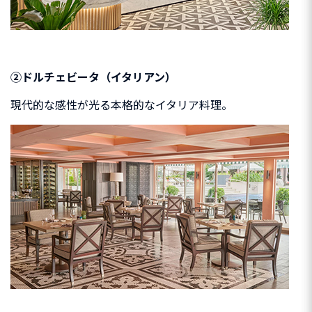
②ドルチェビータ（イタリアン）
現代的な感性が光る本格的なイタリア料理。