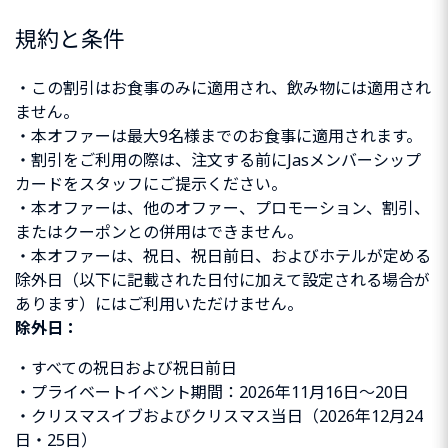
規約と条件
・この割引はお食事のみに適用され、飲み物には適用され
ません。
・本オファーは最大9名様までのお食事に適用されます。
・割引をご利用の際は、注文する前にJasメンバーシップ
カードをスタッフにご提示ください。
・本オファーは、他のオファー、プロモーション、割引、
またはクーポンとの併用はできません。
・本オファーは、祝日、祝日前日、およびホテルが定める
除外日（以下に記載された日付に加えて設定される場合が
あります）にはご利用いただけません。
除外日：
・すべての祝日および祝日前日
・プライベートイベント期間：2026年11月16日～20日
・クリスマスイブおよびクリスマス当日（2026年12月24
日・25日）