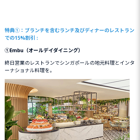
特典①：ブランチを含むランチ及びディナーのレストラン
での15%割引 :
①Embu（オールデイダイニング）
終日営業のレストランでシンガポールの地元料理とインタ
ーナショナル料理を。