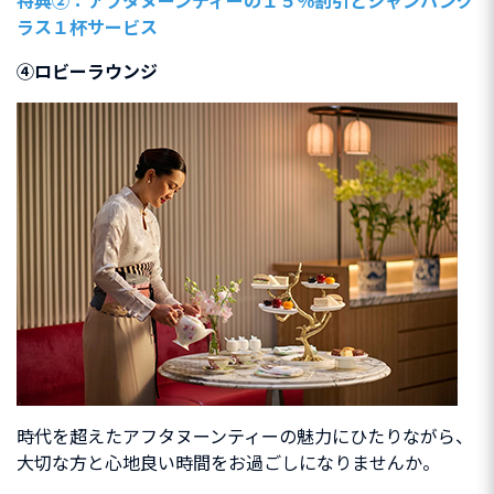
特典②：アフタヌーンティーの１５％割引とシャンパング
ラス１杯サービス
④ロビーラウンジ
時代を超えたアフタヌーンティーの魅力にひたりながら、
大切な方と心地良い時間をお過ごしになりませんか。