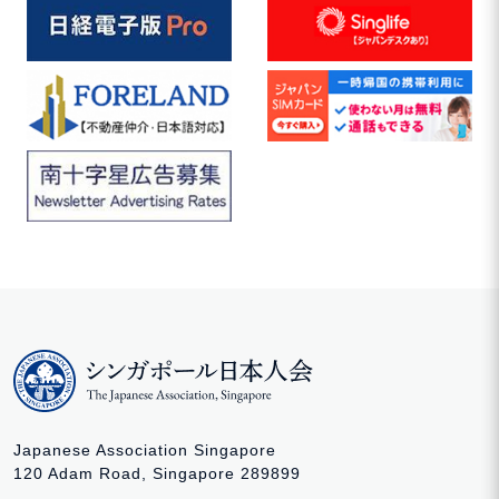
Japanese Association Singapore
120 Adam Road, Singapore 289899