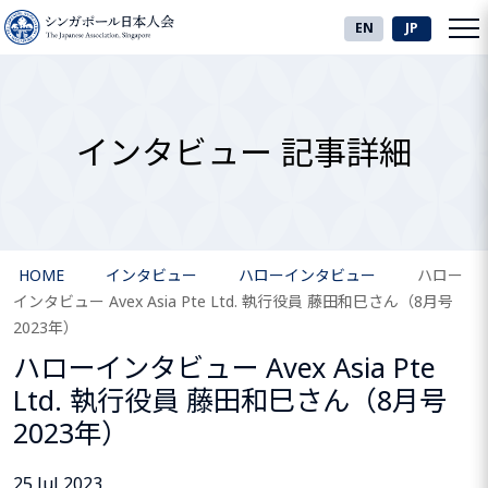
EN
JP
インタビュー 記事詳細
HOME
インタビュー
ハローインタビュー
ハロー
インタビュー Avex Asia Pte Ltd. 執行役員 藤田和巳さん（8月号
2023年）
ハローインタビュー Avex Asia Pte
Ltd. 執行役員 藤田和巳さん（8月号
2023年）
25 Jul 2023