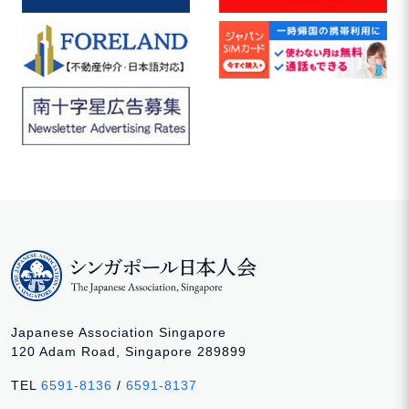
Japanese Association Singapore
120 Adam Road, Singapore 289899
TEL
6591-8136
/
6591-8137