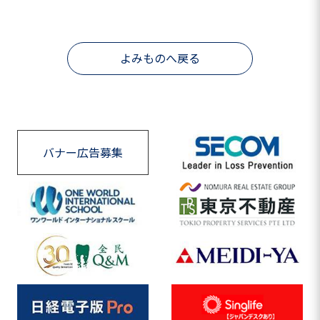
よみものへ戻る
バナー広告募集