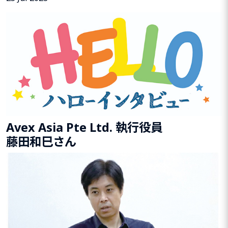
Avex Asia Pte Ltd. 執行役員
藤田和巳
さん