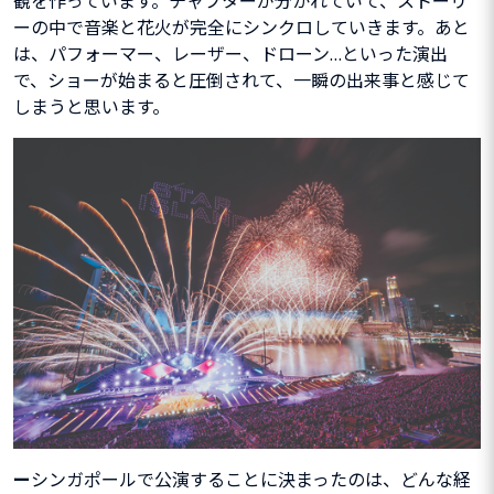
観を作っています。チャプターが分かれていて、ストーリ
ーの中で音楽と花火が完全にシンクロしていきます。あと
は、パフォーマー、レーザー、ドローン…といった演出
で、ショーが始まると圧倒されて、一瞬の出来事と感じて
しまうと思います。
ー
シンガポールで公演することに決まったのは、どんな経