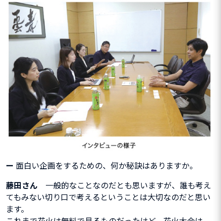
ー
面白い企画をするための、何か秘訣はありますか。
藤田さん
一般的なことなのだとも思いますが、誰も考え
てもみない切り口で考えるということは大切なのだと思い
ます。
これまで花火は無料で見るものだったけど、花火大会は