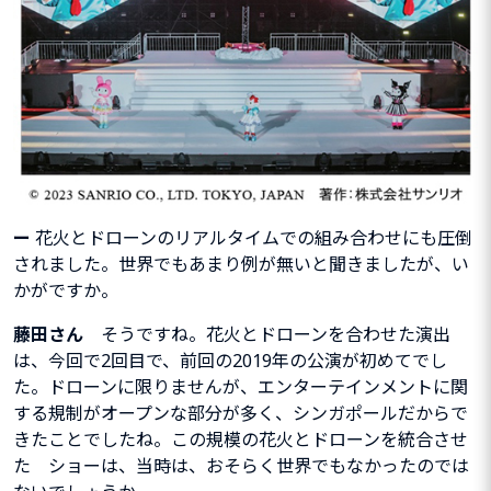
ー
花火とドローンのリアルタイムでの組み合わせにも圧倒
されました。
世界でもあまり例が無いと聞きましたが、い
かがですか。
藤田さん
そうですね。花火とドローンを合わせた演出
は、今回で2回目で、前回の2019年の公演が初めてでし
た。ドローンに限りませんが、
エンターテインメント
に関
する規制がオープンな部分が多く、シンガポールだからで
きたことでしたね。この規模の花火とドローンを統合させ
た ショーは、当時は、おそらく世界でもなかったのでは