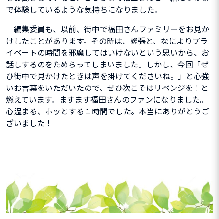
で体験しているような気持ちになりました。
編集委員も、以前、街中で福田さんファミリーをお見か
けしたことがあります。その時は、緊張と、なによりプラ
イベートの時間を邪魔してはいけないという思いから、お
話しするのをためらってしまいました。しかし、今回「ぜ
ひ街中で見かけたときは声を掛けてくださいね。」と心強
いお言葉をいただいたので、ぜひ次こそはリベンジを！と
燃えています。ますます福田さんのファンになりました。
心温まる、ホッとする１時間でした。本当にありがとうご
ざいました！