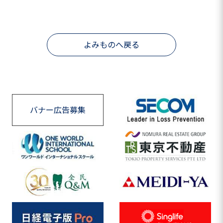
よみものへ戻る
バナー広告募集