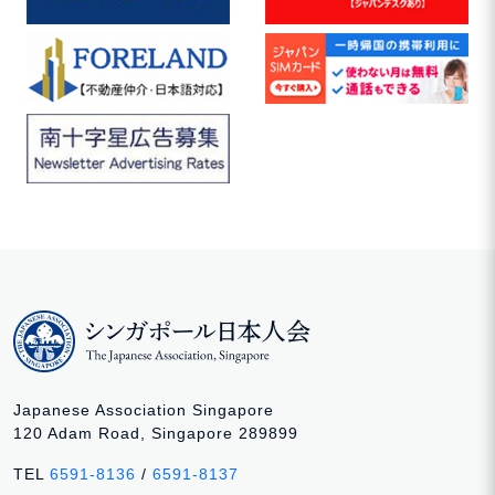
Japanese Association Singapore
120 Adam Road, Singapore 289899
TEL
6591-8136
/
6591-8137