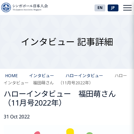
EN
JP
インタビュー 記事詳細
HOME
インタビュー
ハローインタビュー
ハロー
インタビュー 福田萌さん （11月号2022年）
ハローインタビュー 福田萌さん
（11月号2022年）
31 Oct 2022