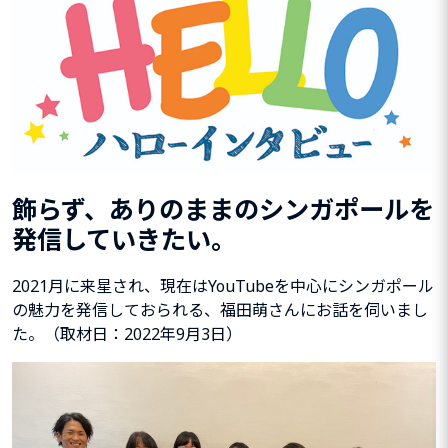
飾らず、ありのままのシンガポールを
発信していきたい。
2021月に来星され、現在はYouTubeを中心にシンガポール
の魅力を発信しておられる、福田萌さんにお話を伺いまし
た。（取材日：2022年9月3日）