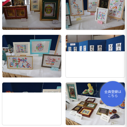
会員登録は
こちら