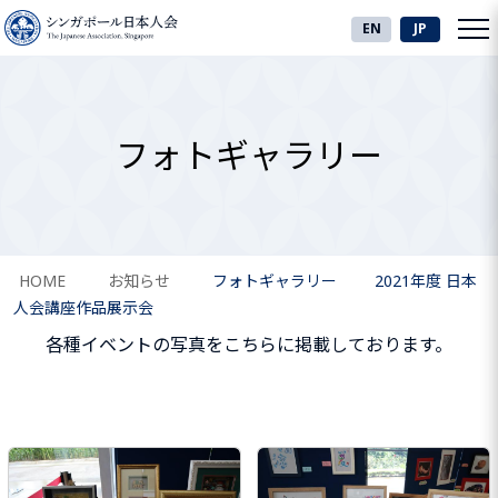
EN
JP
フォトギャラリー
HOME
お知らせ
フォトギャラリー
2021年度 日本
人会講座作品展示会
各種イベントの写真をこちらに掲載しております。