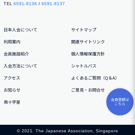
TEL
6591-8136
/
6591-8137
日本人会について
サイトマップ
利用案内
関連サイトリンク
会員施設紹介
個人情報保護方針
入会方法について
シャトルバス
アクセス
よくあるご質問（Q＆A）
お知らせ
ご意⾒・お問合せ
会員登録は
南十字星
こちら
© 2021. The Japanese Association, Singapore