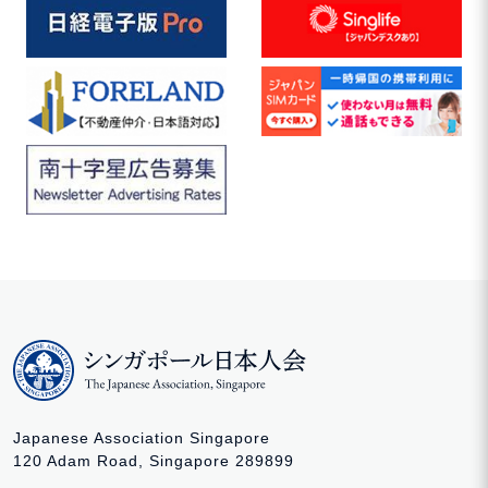
Japanese Association Singapore
120 Adam Road, Singapore 289899