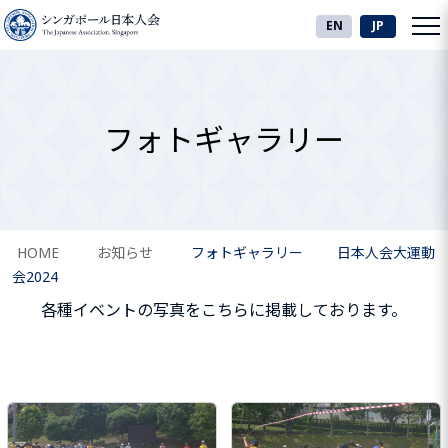
EN
JP
フォトギャラリー
HOME
お知らせ
フォトギャラリー
日本人会大運動
会2024
各種イベントの写真をこちらに掲載しております。