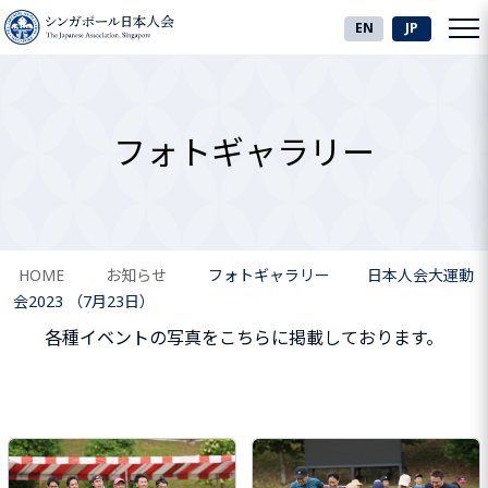
EN
JP
フォトギャラリー
HOME
お知らせ
フォトギャラリー
日本人会大運動
会2023 （7月23日）
各種イベントの写真をこちらに掲載しております。