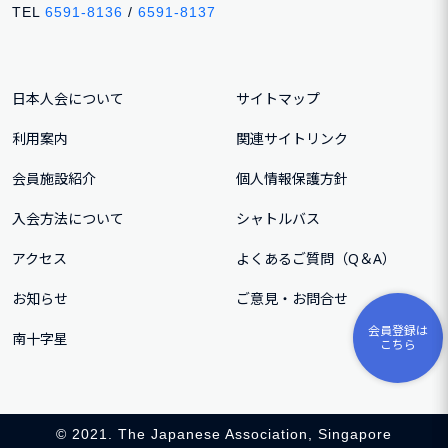
TEL
6591-8136
/
6591-8137
日本人会について
サイトマップ
利用案内
関連サイトリンク
会員施設紹介
個人情報保護方針
入会方法について
シャトルバス
アクセス
よくあるご質問（Q＆A）
お知らせ
ご意⾒・お問合せ
会員登録は
南十字星
こちら
© 2021. The Japanese Association, Singapore