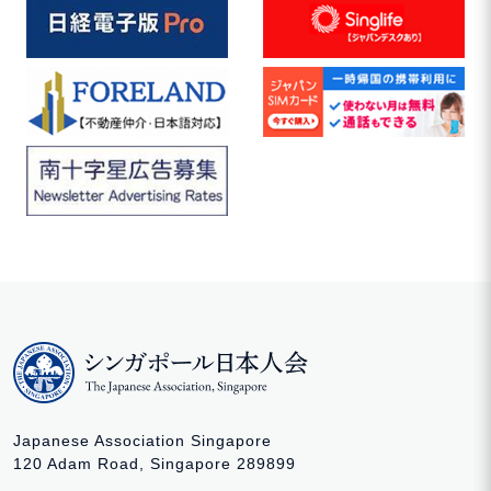
Japanese Association Singapore
120 Adam Road, Singapore 289899