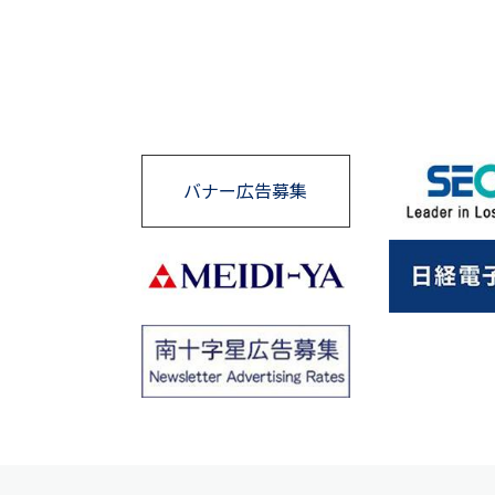
バナー広告募集