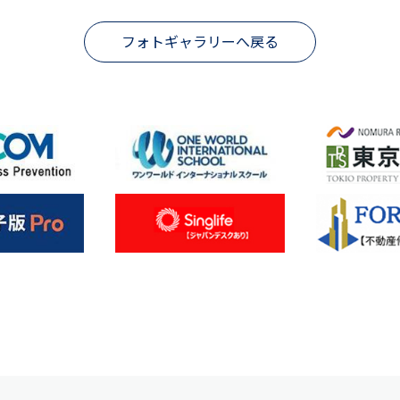
フォトギャラリーへ戻る