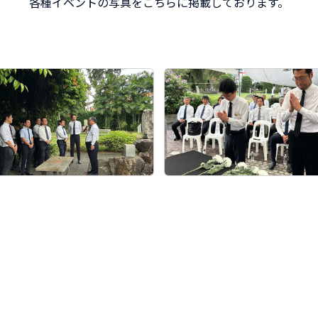
各種イベントの写真をこちらに掲載しております。