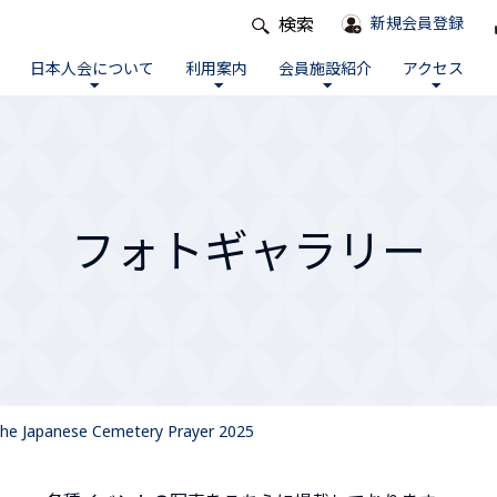
検索
新規会員登録
日本人会について
利用案内
会員施設紹介
アクセス
フォトギャラリー
he Japanese Cemetery Prayer 2025