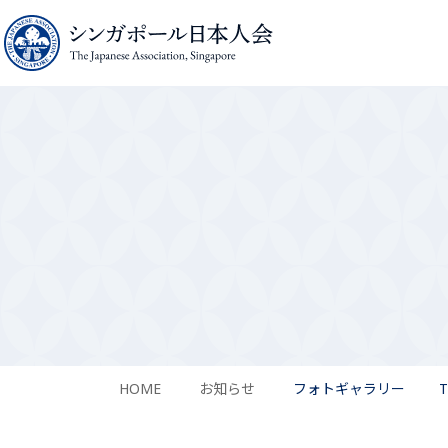
HOME
お知らせ
フォトギャラリー
T